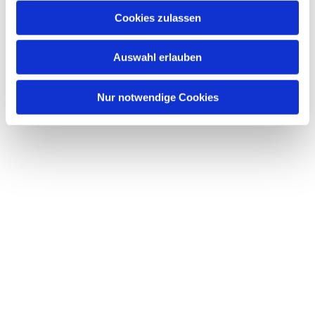
Cookies zulassen
Auswahl erlauben
Nur notwendige Cookies