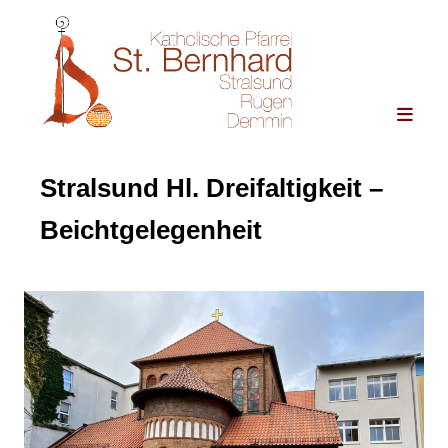
Stralsund Hl. Dreifaltigkeit –
Beichtgelegenheit