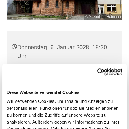
© Maximilian Hofmann
Donnerstag, 6. Januar 2028, 18:30
Uhr
Heilige Dreifaltigkeit, Stralsund,
Frankenwall 7, 18439 Stralsund
Diese Webseite verwendet Cookies
Wir verwenden Cookies, um Inhalte und Anzeigen zu
personalisieren, Funktionen für soziale Medien anbieten
zu können und die Zugriffe auf unsere Website zu
analysieren. Außerdem geben wir Informationen zu Ihrer
Verwendung unserer Website an unsere Partner für