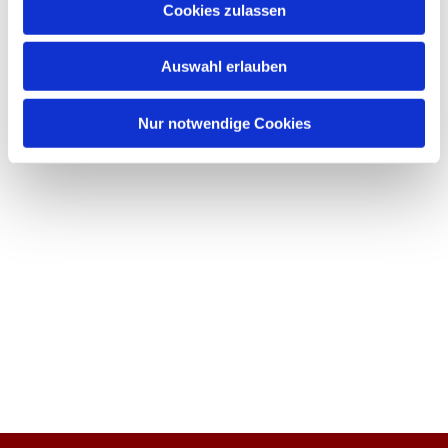
Cookies zulassen
Auswahl erlauben
Nur notwendige Cookies