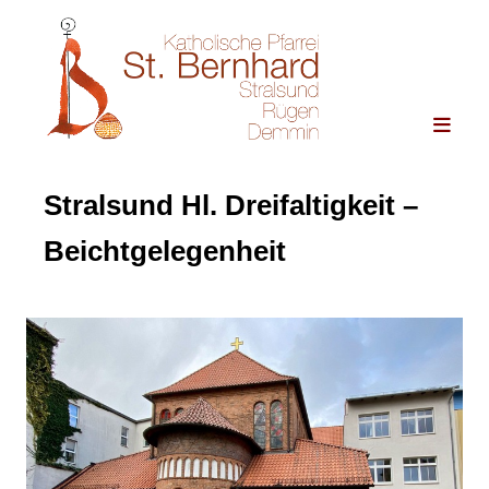
Stralsund Hl. Dreifaltigkeit –
Beichtgelegenheit