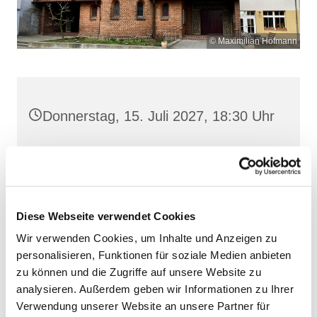
© Maximilian Hofmann
Donnerstag, 15. Juli 2027, 18:30 Uhr
Heilige Dreifaltigkeit, Stralsund,
Frankenwall 7, 18439 Stralsund
Diese Webseite verwendet Cookies
Wir verwenden Cookies, um Inhalte und Anzeigen zu
personalisieren, Funktionen für soziale Medien anbieten
zu können und die Zugriffe auf unsere Website zu
analysieren. Außerdem geben wir Informationen zu Ihrer
Verwendung unserer Website an unsere Partner für