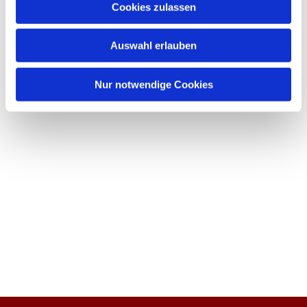
Cookies zulassen
Auswahl erlauben
Nur notwendige Cookies