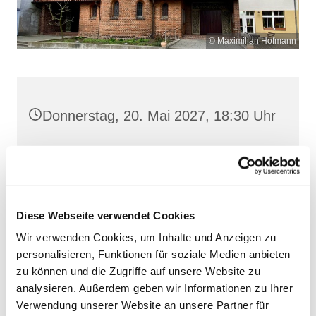
© Maximilian Hofmann
Donnerstag, 20. Mai 2027, 18:30 Uhr
Heilige Dreifaltigkeit, Stralsund,
Frankenwall 7, 18439 Stralsund
Diese Webseite verwendet Cookies
Wir verwenden Cookies, um Inhalte und Anzeigen zu
personalisieren, Funktionen für soziale Medien anbieten
zu können und die Zugriffe auf unsere Website zu
analysieren. Außerdem geben wir Informationen zu Ihrer
Verwendung unserer Website an unsere Partner für