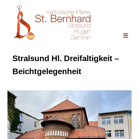
Stralsund Hl. Dreifaltigkeit –
Beichtgelegenheit