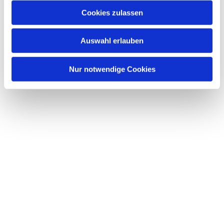
Cookies zulassen
Auswahl erlauben
Nur notwendige Cookies