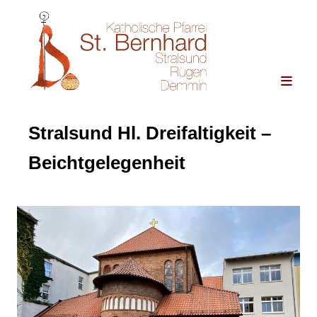
Stralsund Hl. Dreifaltigkeit –
Beichtgelegenheit