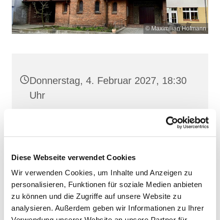
© Maximilian Hofmann
Donnerstag, 4. Februar 2027, 18:30
Uhr
Heilige Dreifaltigkeit, Stralsund,
Frankenwall 7, 18439 Stralsund
Diese Webseite verwendet Cookies
Wir verwenden Cookies, um Inhalte und Anzeigen zu
personalisieren, Funktionen für soziale Medien anbieten
zu können und die Zugriffe auf unsere Website zu
analysieren. Außerdem geben wir Informationen zu Ihrer
Verwendung unserer Website an unsere Partner für