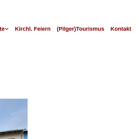
te
Kirchl. Feiern
(Pilger)Tourismus
Kontakt