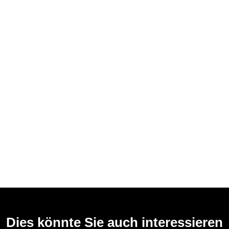
Dies könnte Sie auch interessieren