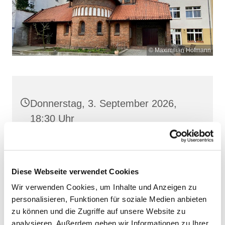
© Maximilian Hofmann
Donnerstag, 3. September 2026,
18:30 Uhr
Heilige Dreifaltigkeit, Stralsund,
Frankenwall 7, 18439 Stralsund
Diese Webseite verwendet Cookies
Wir verwenden Cookies, um Inhalte und Anzeigen zu
personalisieren, Funktionen für soziale Medien anbieten
zu können und die Zugriffe auf unsere Website zu
analysieren. Außerdem geben wir Informationen zu Ihrer