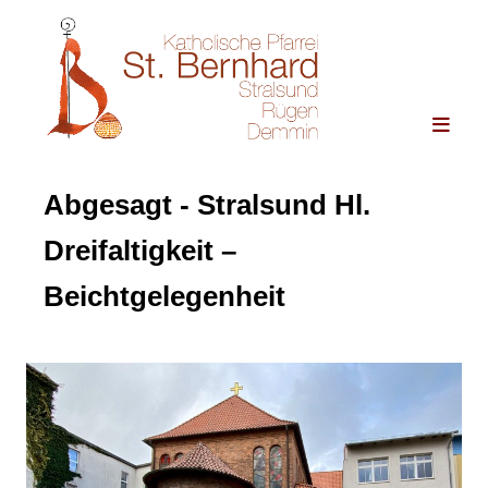
Abgesagt - Stralsund Hl.
Dreifaltigkeit –
Beichtgelegenheit