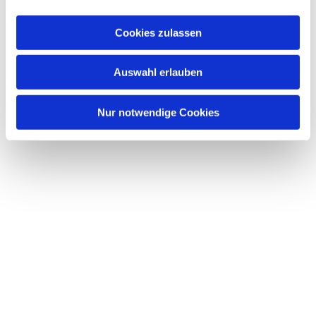
Cookies zulassen
Auswahl erlauben
Nur notwendige Cookies