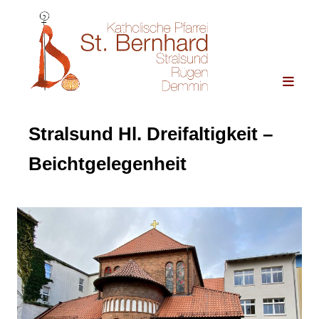
Stralsund Hl. Dreifaltigkeit –
Beichtgelegenheit