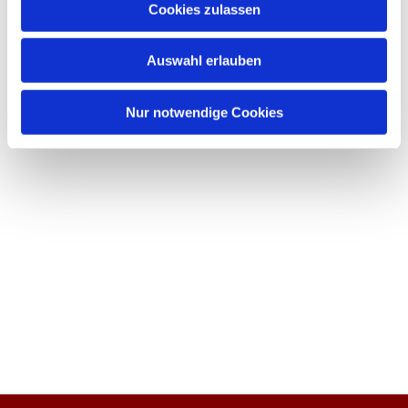
Cookies zulassen
Auswahl erlauben
Nur notwendige Cookies