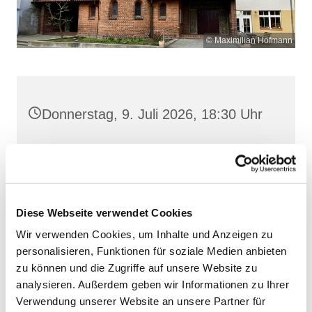
© Maximilian Hofmann
Donnerstag, 9. Juli 2026, 18:30 Uhr
Heilige Dreifaltigkeit, Stralsund,
Frankenwall 7, 18439 Stralsund
Diese Webseite verwendet Cookies
Wir verwenden Cookies, um Inhalte und Anzeigen zu
personalisieren, Funktionen für soziale Medien anbieten
zu können und die Zugriffe auf unsere Website zu
analysieren. Außerdem geben wir Informationen zu Ihrer
Verwendung unserer Website an unsere Partner für