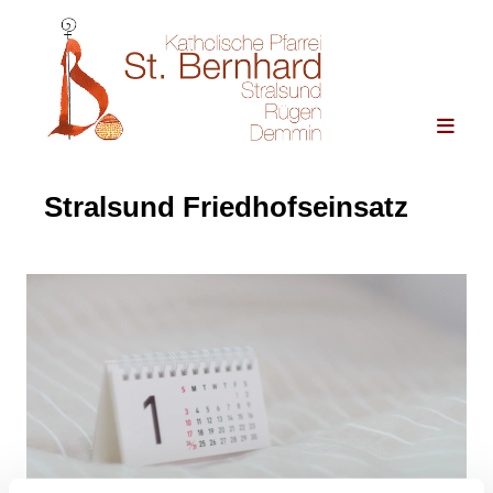
Stralsund Friedhofseinsatz