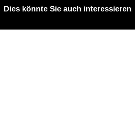
Dies könnte Sie auch interessieren