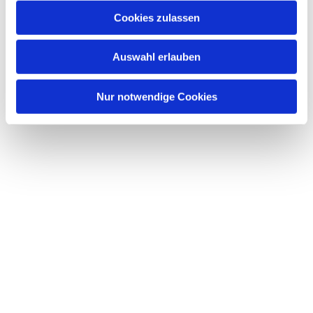
Cookies zulassen
Auswahl erlauben
Nur notwendige Cookies