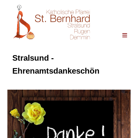
Stralsund -
Ehrenamtsdankeschön