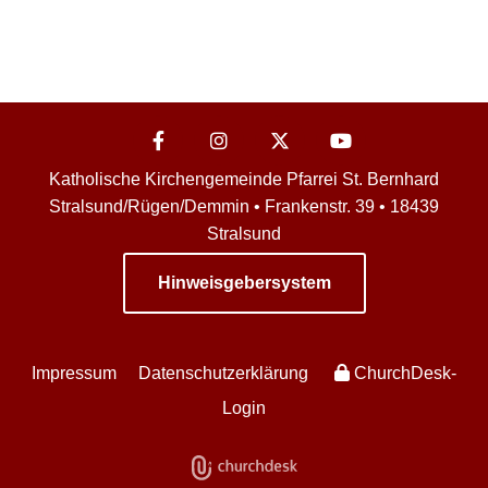
Katholische Kirchengemeinde Pfarrei St. Bernhard
Stralsund/Rügen/Demmin • Frankenstr. 39 • 18439
Stralsund
Hinweisgebersystem
Impressum
Datenschutzerklärung
ChurchDesk-
Login