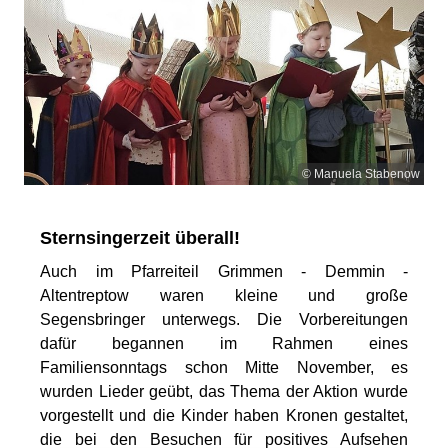
© Manuela Stabenow
Sternsingerzeit überall!
Auch im Pfarreiteil Grimmen - Demmin -
Altentreptow waren kleine und große
Segensbringer unterwegs. Die Vorbereitungen
dafür begannen im Rahmen eines
Familiensonntags schon Mitte November, es
wurden Lieder geübt, das Thema der Aktion wurde
vorgestellt und die Kinder haben Kronen gestaltet,
die bei den Besuchen für positives Aufsehen