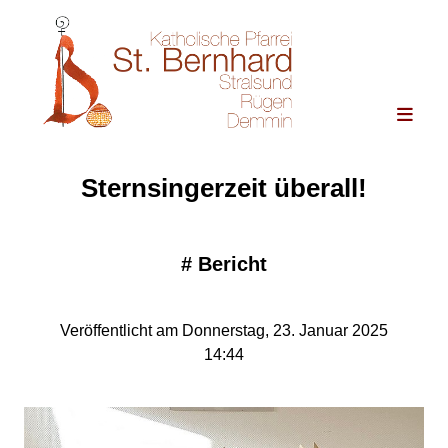
Sternsingerzeit überall!
#
Bericht
Veröffentlicht am Donnerstag, 23. Januar 2025
14:44