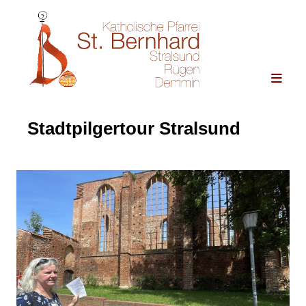
Stadtpilgertour Stralsund