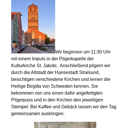
Wir beginnen um 11:30 Uhr
mit einem Impuls in der Pilgerkapelle der
Kulturkirche St. Jakobi. Anschließend pilgern wir
durch die Altstadt der Hansestadt Stralsund,
besichtigen verschiedene Kirchen und lernen die
Heilige Birgitta von Schweden kennen. Sie
bekommen von uns einen dafür angefertigten
Pilgerpass und in den Kirchen den jeweiligen
Stempel. Bei Kaffee und Gebäck lassen wir den Tag
gemeinsamen ausklingen.