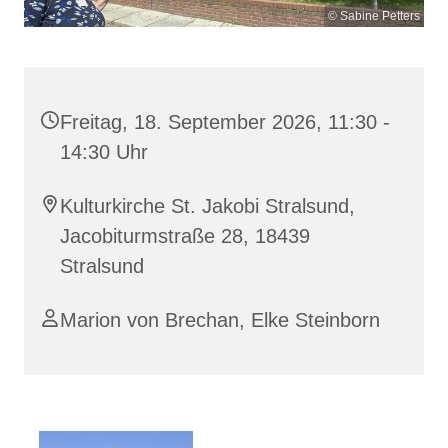
© Sabine Petters
Freitag, 18. September 2026, 11:30 -
14:30 Uhr
Kulturkirche St. Jakobi Stralsund,
Jacobiturmstraße 28, 18439
Stralsund
Marion von Brechan, Elke Steinborn