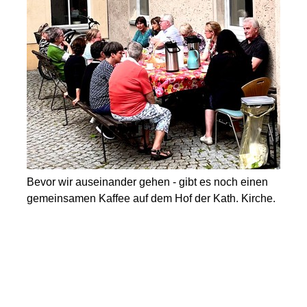
Bevor wir auseinander gehen - gibt es noch einen
gemeinsamen Kaffee auf dem Hof der Kath. Kirche.