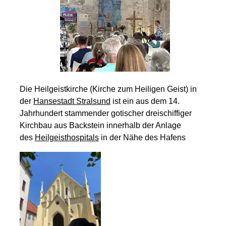
Die Heilgeistkirche (Kirche zum Heiligen Geist) in
der
Hansestadt Stralsund
ist ein aus dem 14.
Jahrhundert stammender gotischer dreischiffiger
Kirchbau aus Backstein innerhalb der Anlage
des
Heilgeisthospitals
in der Nähe des Hafens