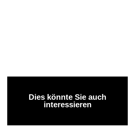
Dies könnte Sie auch
interessieren