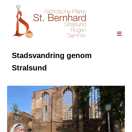
Stadsvandring genom
Stralsund