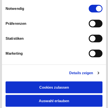
gesammelt haben.
Einwilligungsauswahl
Notwendig
Präferenzen
Statistiken
Marketing
Details zeigen
Cookies zulassen
Auswahl erlauben