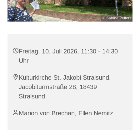
© Sabine Petters
Freitag, 10. Juli 2026, 11:30 - 14:30
Uhr
Kulturkirche St. Jakobi Stralsund,
Jacobiturmstraße 28, 18439
Stralsund
Marion von Brechan, Ellen Nemitz