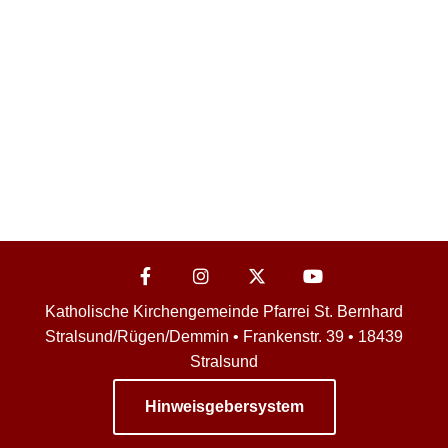
Katholische Kirchengemeinde Pfarrei St. Bernhard
Stralsund/Rügen/Demmin • Frankenstr. 39 • 18439
Stralsund
Hinweisgebersystem