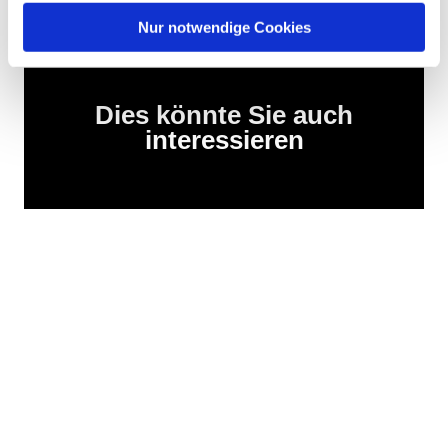
Nur notwendige Cookies
Dies könnte Sie auch
interessieren