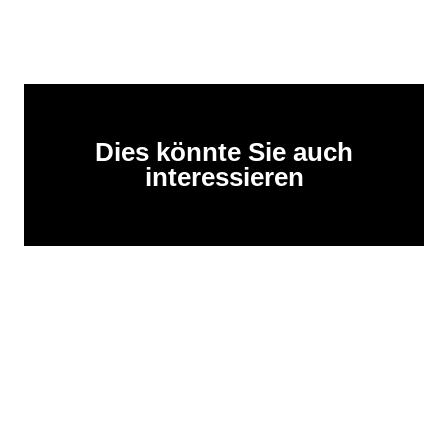
Dies könnte Sie auch
interessieren