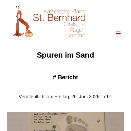
Spuren im Sand
#
Bericht
Veröffentlicht am Freitag, 26. Juni 2026 17:01