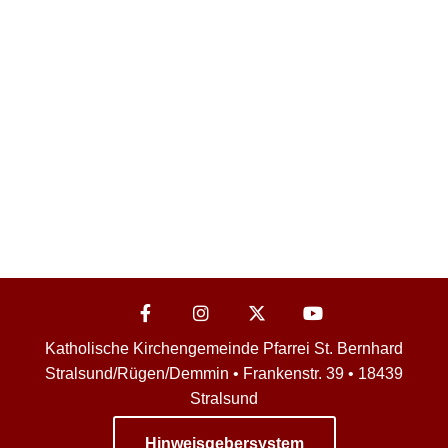
Katholische Kirchengemeinde Pfarrei St. Bernhard
Stralsund/Rügen/Demmin • Frankenstr. 39 • 18439
Stralsund
Hinweisgebersystem