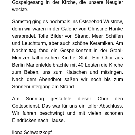
Gospelgesang in der Kirche, die unsere Neugier
weckte.
Samstag ging es nochmals ins Ostseebad Wustrow,
denn wir waren in der Galerie von Christine Hanke
verabredet. Tolle Bilder von Strand, Meer, Schiffen
und Leuchtturm, aber auch schöne Keramiken. Am
Nachmittag fand ein Gospelkonzert in der Graal-
Müritzer katholischen Kirche. Statt. Ein Chor aus
Berlin Marienfelde brachte mit 40 Leuten die Kirche
zum Beben, uns zum Klatschen und mitsingen.
Nach dem Abendbrot saßen wir noch bis zum
Sonnenuntergang am Strand.
Am Sonntag gestaltete dieser Chor den
Gottesdienst. Das war für uns ein toller Abschluss.
Wir fuhren beschwingt und mit vielen schönen
Eindrücken nach Hause.
Ilona Schwarzkopf