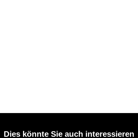
Dies könnte Sie auch interessieren