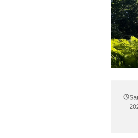
Sa
20