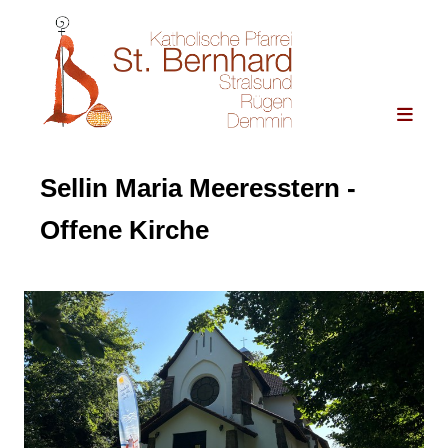
Sellin Maria Meeresstern -
Offene Kirche