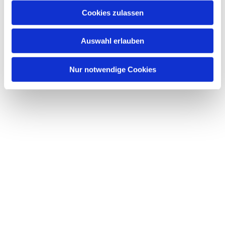
Cookies zulassen
Auswahl erlauben
Nur notwendige Cookies