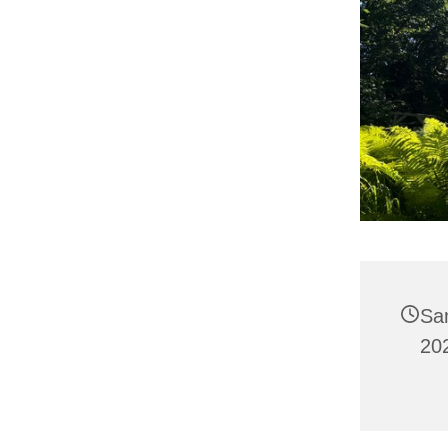
Sa
20