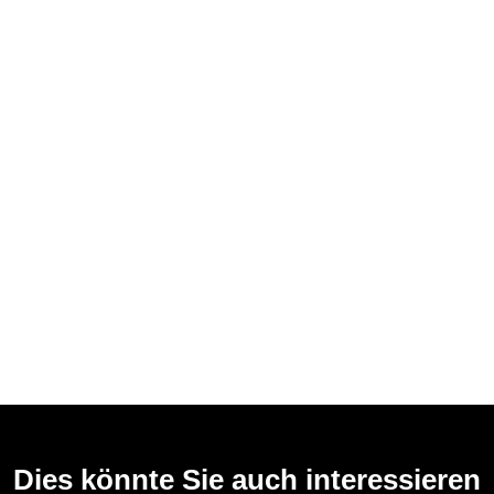
Dies könnte Sie auch interessieren