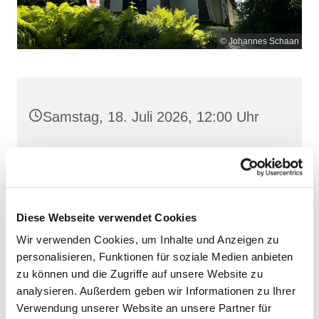
© Johannes Schaan
Samstag, 18. Juli 2026, 12:00 Uhr
Maria Meeresstern, Sellin, Hochufer /
Waldweg, 18586 Sellin
Diese Webseite verwendet Cookies
Wir verwenden Cookies, um Inhalte und Anzeigen zu
personalisieren, Funktionen für soziale Medien anbieten
zu können und die Zugriffe auf unsere Website zu
analysieren. Außerdem geben wir Informationen zu Ihrer
Verwendung unserer Website an unsere Partner für