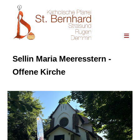
Sellin Maria Meeresstern -
Offene Kirche