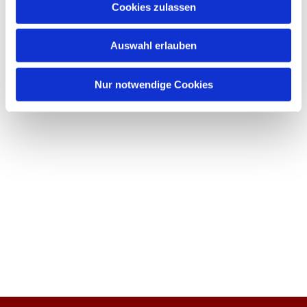
Cookies zulassen
Auswahl erlauben
Nur notwendige Cookies