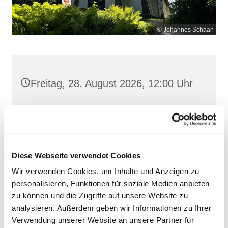
© Johannes Schaan
Freitag, 28. August 2026, 12:00 Uhr
Maria Meeresstern, Sellin, Hochufer /
Waldweg, 18586 Sellin
Diese Webseite verwendet Cookies
Wir verwenden Cookies, um Inhalte und Anzeigen zu
personalisieren, Funktionen für soziale Medien anbieten
zu können und die Zugriffe auf unsere Website zu
analysieren. Außerdem geben wir Informationen zu Ihrer
Verwendung unserer Website an unsere Partner für