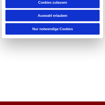
Cookies zulassen
Auswahl erlauben
Nur notwendige Cookies