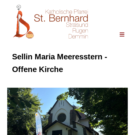
Sellin Maria Meeresstern -
Offene Kirche