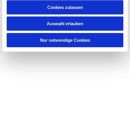
Cookies zulassen
Auswahl erlauben
Nur notwendige Cookies