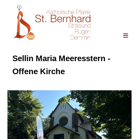
Sellin Maria Meeresstern -
Offene Kirche