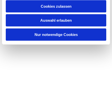
Cookies zulassen
Auswahl erlauben
Nur notwendige Cookies