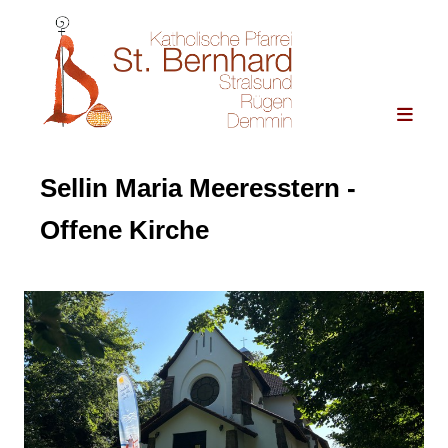
Sellin Maria Meeresstern -
Offene Kirche