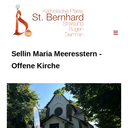
Sellin Maria Meeresstern -
Offene Kirche