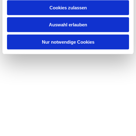
Cookies zulassen
Auswahl erlauben
Nur notwendige Cookies