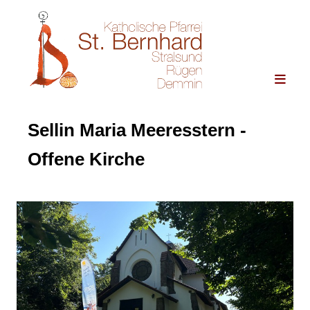
Sellin Maria Meeresstern -
Offene Kirche