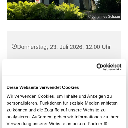
© Johannes Schaan
Donnerstag, 23. Juli 2026, 12:00 Uhr
Maria Meeresstern, Sellin, Hochufer /
Waldweg, 18586 Sellin
Diese Webseite verwendet Cookies
Wir verwenden Cookies, um Inhalte und Anzeigen zu
personalisieren, Funktionen für soziale Medien anbieten
zu können und die Zugriffe auf unsere Website zu
analysieren. Außerdem geben wir Informationen zu Ihrer
Verwendung unserer Website an unsere Partner für