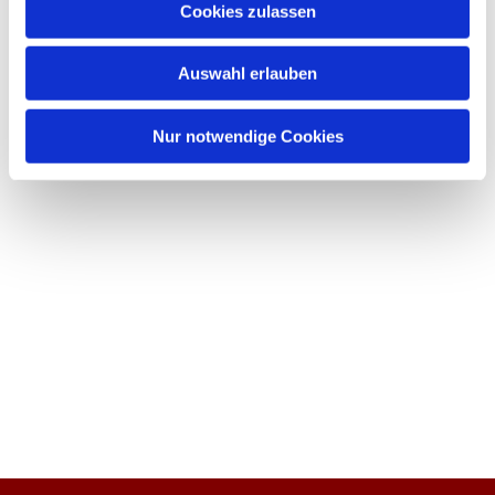
Cookies zulassen
Auswahl erlauben
Nur notwendige Cookies