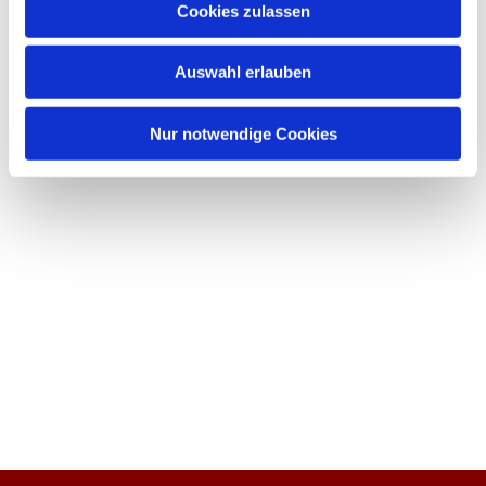
Cookies zulassen
Auswahl erlauben
Nur notwendige Cookies