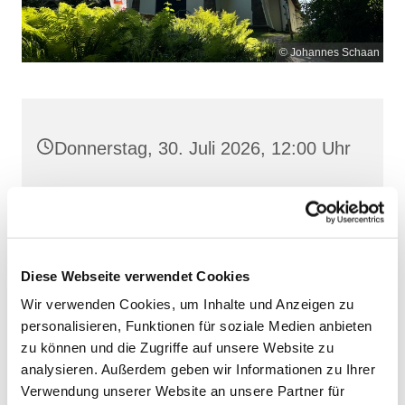
© Johannes Schaan
Donnerstag, 30. Juli 2026, 12:00 Uhr
Maria Meeresstern, Sellin, Hochufer /
Waldweg, 18586 Sellin
Diese Webseite verwendet Cookies
Wir verwenden Cookies, um Inhalte und Anzeigen zu
personalisieren, Funktionen für soziale Medien anbieten
zu können und die Zugriffe auf unsere Website zu
analysieren. Außerdem geben wir Informationen zu Ihrer
Verwendung unserer Website an unsere Partner für