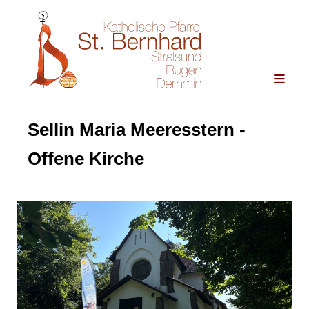
Sellin Maria Meeresstern -
Offene Kirche