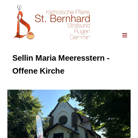
Sellin Maria Meeresstern -
Offene Kirche