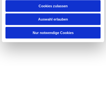
Cookies zulassen
Auswahl erlauben
Nur notwendige Cookies