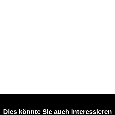
Dies könnte Sie auch interessieren