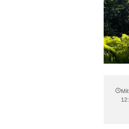
Mit
12