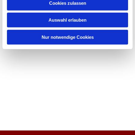
Cookies zulassen
Auswahl erlauben
Nur notwendige Cookies