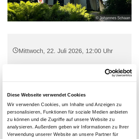
© Johannes Schaan
Mittwoch, 22. Juli 2026, 12:00 Uhr
Maria Meeresstern, Sellin, Hochufer /
Waldweg, 18586 Sellin
Diese Webseite verwendet Cookies
Wir verwenden Cookies, um Inhalte und Anzeigen zu
personalisieren, Funktionen für soziale Medien anbieten
zu können und die Zugriffe auf unsere Website zu
analysieren. Außerdem geben wir Informationen zu Ihrer
Verwendung unserer Website an unsere Partner für