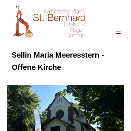
Sellin Maria Meeresstern -
Offene Kirche