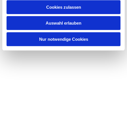
Cookies zulassen
Auswahl erlauben
Nur notwendige Cookies