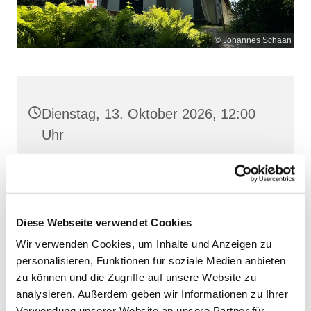
© Johannes Schaan
Dienstag, 13. Oktober 2026, 12:00
Uhr
Maria Meeresstern, Sellin, Hochufer /
Waldweg, 18586 Sellin
Diese Webseite verwendet Cookies
Wir verwenden Cookies, um Inhalte und Anzeigen zu
personalisieren, Funktionen für soziale Medien anbieten
zu können und die Zugriffe auf unsere Website zu
analysieren. Außerdem geben wir Informationen zu Ihrer
Verwendung unserer Website an unsere Partner für