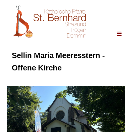
Sellin Maria Meeresstern -
Offene Kirche