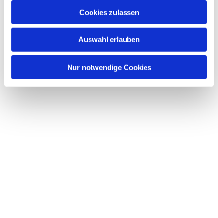
Cookies zulassen
Auswahl erlauben
Nur notwendige Cookies