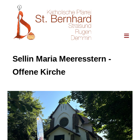
Sellin Maria Meeresstern -
Offene Kirche