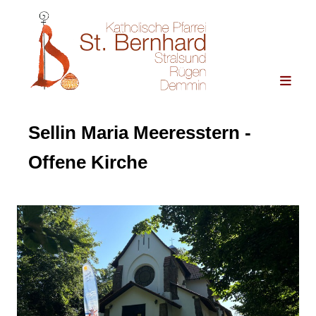
Sellin Maria Meeresstern -
Offene Kirche