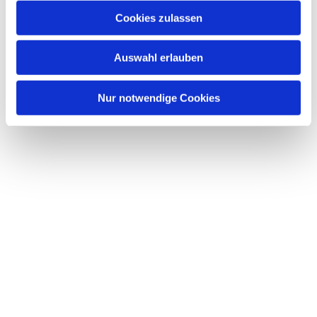
Cookies zulassen
Auswahl erlauben
Nur notwendige Cookies