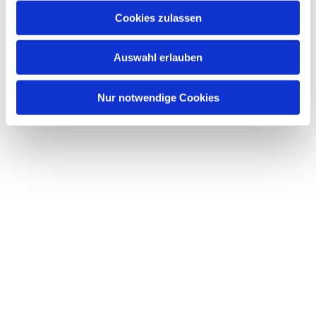
Cookies zulassen
Auswahl erlauben
Nur notwendige Cookies