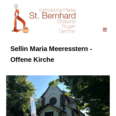
Sellin Maria Meeresstern -
Offene Kirche