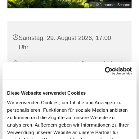
© Johannes Schaan
Samstag, 29. August 2026, 17:00
Uhr
Maria Meeresstern, Sellin, Hochufer /
Waldweg, 18586 Sellin
Diese Webseite verwendet Cookies
Wir verwenden Cookies, um Inhalte und Anzeigen zu
personalisieren, Funktionen für soziale Medien anbieten
zu können und die Zugriffe auf unsere Website zu
analysieren. Außerdem geben wir Informationen zu Ihrer
Verwendung unserer Website an unsere Partner für