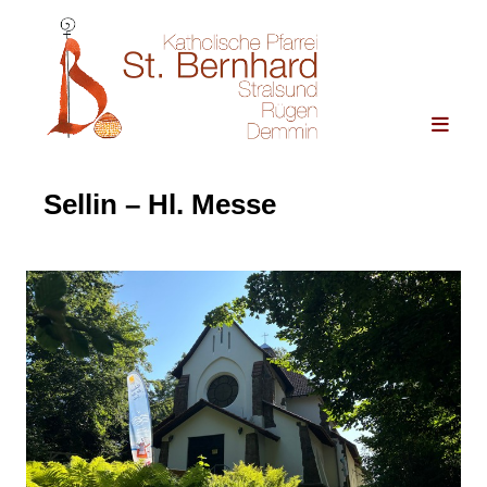
Sellin – Hl. Messe