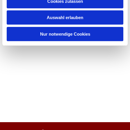
Cookies zulassen
Auswahl erlauben
Nur notwendige Cookies