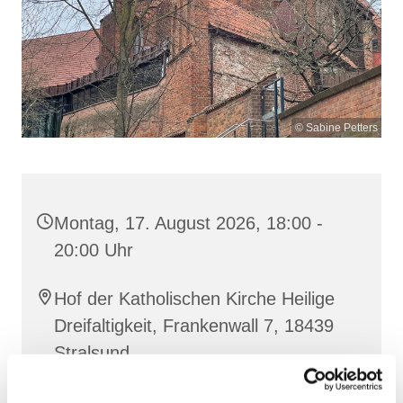
© Sabine Petters
Montag, 17. August 2026, 18:00 -
20:00 Uhr
Hof der Katholischen Kirche Heilige
Dreifaltigkeit, Frankenwall 7, 18439
Stralsund
Sabine Petters