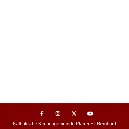
Katholische Kirchengemeinde Pfarrei St. Bernhard