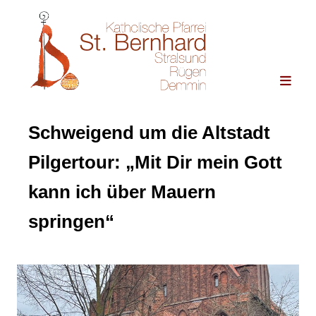
Schweigend um die Altstadt
Pilgertour: „Mit Dir mein Gott
kann ich über Mauern
springen“