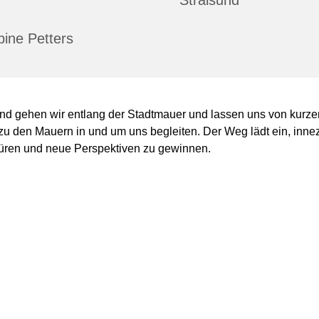
Stralsund
ine Petters
d gehen wir entlang der Stadtmauer und lassen uns von kurze
zu den Mauern in und um uns begleiten. Der Weg lädt ein, inne
ren und neue Perspektiven zu gewinnen.