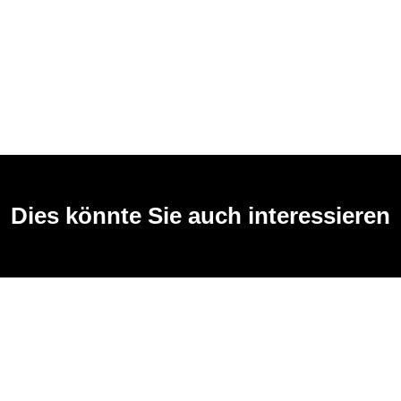
Dies könnte Sie auch interessieren