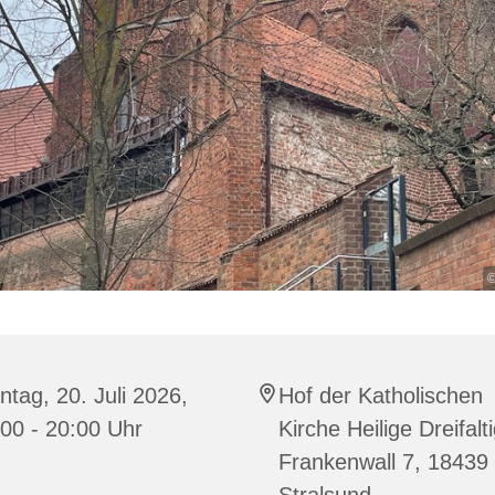
©
tag, 20. Juli 2026,
Hof der Katholischen
00 - 20:00 Uhr
Kirche Heilige Dreifalti
Frankenwall 7, 18439