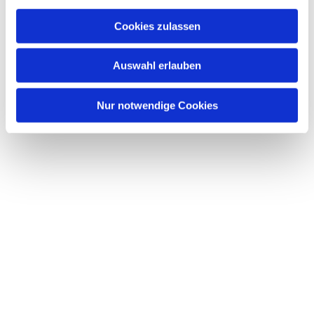
Cookies zulassen
Auswahl erlauben
Nur notwendige Cookies