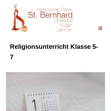
Religionsunterricht Klasse 5-
7