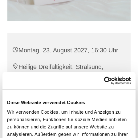
Montag, 23. August 2027, 16:30 Uhr
Heilige Dreifaltigkeit, Stralsund,
Frankenwall 7, 18439 Stralsund
Antonia Ernst und Ingrid Uhlemann
Diese Webseite verwendet Cookies
Wir verwenden Cookies, um Inhalte und Anzeigen zu
personalisieren, Funktionen für soziale Medien anbieten
zu können und die Zugriffe auf unsere Website zu
analysieren. Außerdem geben wir Informationen zu Ihrer