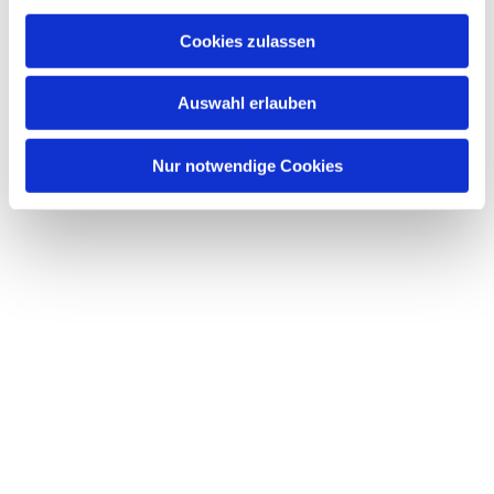
Cookies zulassen
Auswahl erlauben
Nur notwendige Cookies