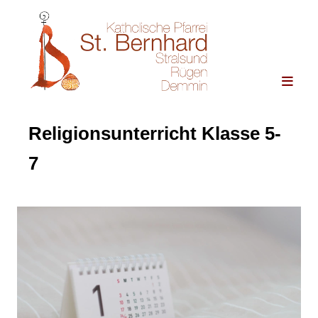
Religionsunterricht Klasse 5-
7