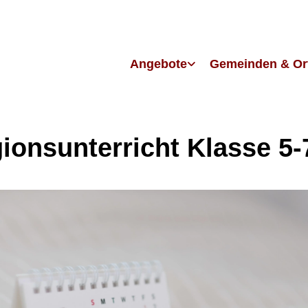
Angebote
Gemeinden & Or
gionsunterricht Klasse 5-