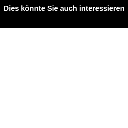
Dies könnte Sie auch interessieren