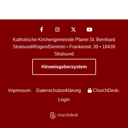
Katholische Kirchengemeinde Pfarrei St. Bernhard
Stralsund/Rügen/Demmin • Frankenstr. 39 • 18439
Stralsund
Hinweisgebersystem
Impressum
Datenschutzerklärung
ChurchDesk-
Login