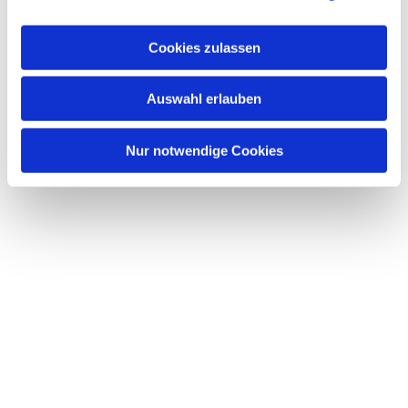
Cookies zulassen
Auswahl erlauben
Nur notwendige Cookies