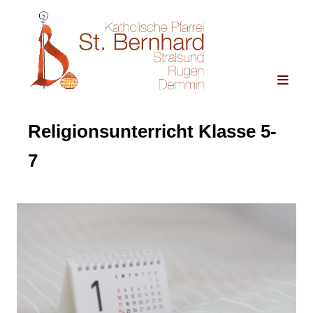
Religionsunterricht Klasse 5-
7