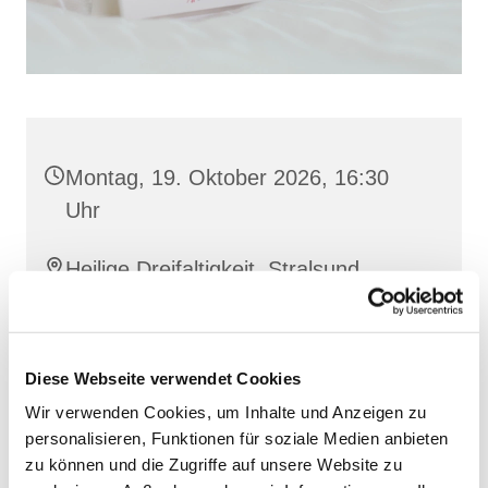
Montag, 19. Oktober 2026, 16:30
Uhr
Heilige Dreifaltigkeit, Stralsund,
Frankenwall 7, 18439 Stralsund
Antonia Ernst und Ingrid Uhlemann
Diese Webseite verwendet Cookies
Wir verwenden Cookies, um Inhalte und Anzeigen zu
personalisieren, Funktionen für soziale Medien anbieten
zu können und die Zugriffe auf unsere Website zu