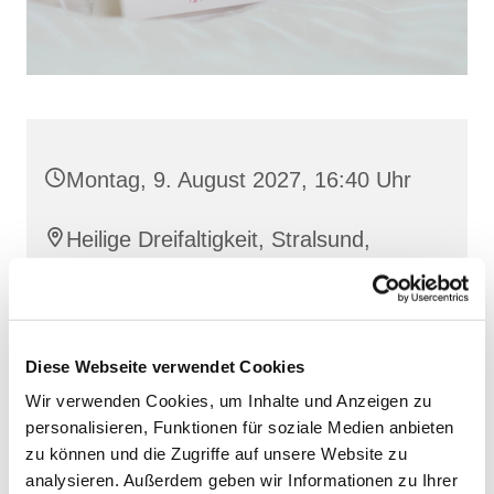
Montag, 9. August 2027, 16:40 Uhr
Heilige Dreifaltigkeit, Stralsund,
Frankenwall 7, 18439 Stralsund
Barbara Siperkow
Diese Webseite verwendet Cookies
Wir verwenden Cookies, um Inhalte und Anzeigen zu
personalisieren, Funktionen für soziale Medien anbieten
zu können und die Zugriffe auf unsere Website zu
analysieren. Außerdem geben wir Informationen zu Ihrer