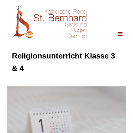
Religionsunterricht Klasse 3
& 4