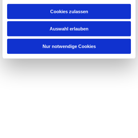
Cookies zulassen
Auswahl erlauben
Nur notwendige Cookies