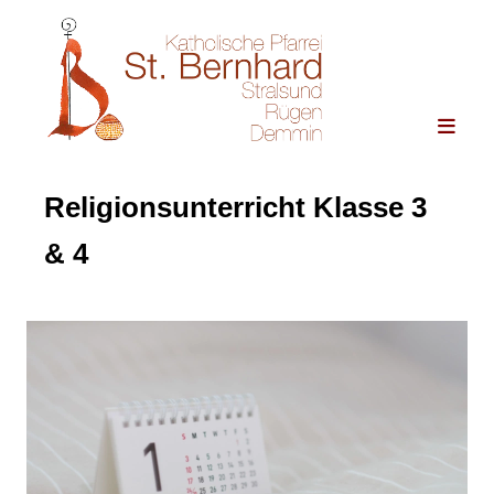
Religionsunterricht Klasse 3
& 4