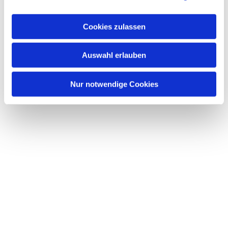
Cookies zulassen
Auswahl erlauben
Nur notwendige Cookies