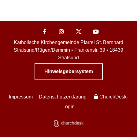
Katholische Kirchengemeinde Pfarrei St. Bernhard
Stralsund/Rügen/Demmin • Frankenstr. 39 • 18439
Stralsund
Hinweisgebersystem
Impressum
Datenschutzerklärung
ChurchDesk-
Login