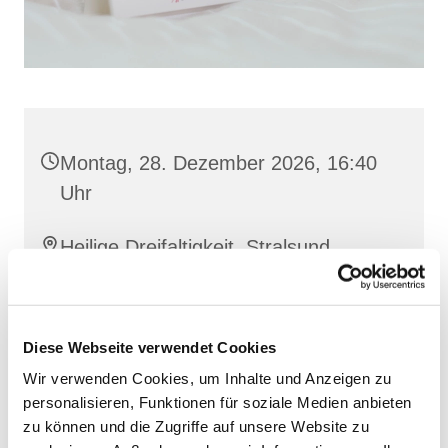
Montag, 28. Dezember 2026, 16:40
Uhr
Heilige Dreifaltigkeit, Stralsund,
Frankenwall 7, 18439 Stralsund
Barbara Siperkow
Diese Webseite verwendet Cookies
Wir verwenden Cookies, um Inhalte und Anzeigen zu
personalisieren, Funktionen für soziale Medien anbieten
zu können und die Zugriffe auf unsere Website zu