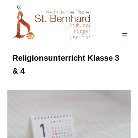
Religionsunterricht Klasse 3
& 4