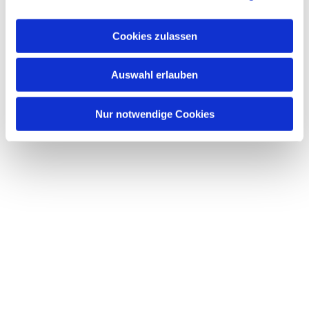
Cookies zulassen
Auswahl erlauben
Nur notwendige Cookies