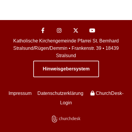
Katholische Kirchengemeinde Pfarrei St. Bernhard
Stralsund/Rügen/Demmin • Frankenstr. 39 • 18439
Stralsund
Hinweisgebersystem
Impressum
Datenschutzerklärung
ChurchDesk-
Login