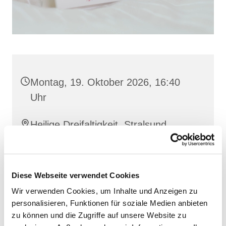
Montag, 19. Oktober 2026, 16:40
Uhr
Heilige Dreifaltigkeit, Stralsund,
Frankenwall 7, 18439 Stralsund
Barbara Siperkow
Diese Webseite verwendet Cookies
Wir verwenden Cookies, um Inhalte und Anzeigen zu
personalisieren, Funktionen für soziale Medien anbieten
zu können und die Zugriffe auf unsere Website zu