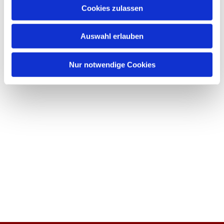
Cookies zulassen
Auswahl erlauben
Nur notwendige Cookies