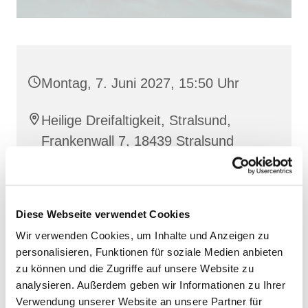
Montag, 7. Juni 2027, 15:50 Uhr
Heilige Dreifaltigkeit, Stralsund,
Frankenwall 7, 18439 Stralsund
Barbara Siperkow
Diese Webseite verwendet Cookies
Wir verwenden Cookies, um Inhalte und Anzeigen zu
personalisieren, Funktionen für soziale Medien anbieten
zu können und die Zugriffe auf unsere Website zu
analysieren. Außerdem geben wir Informationen zu Ihrer
Verwendung unserer Website an unsere Partner für