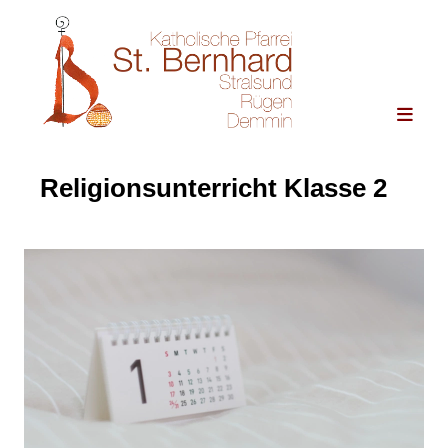
Religionsunterricht Klasse 2