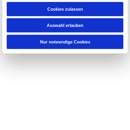
Cookies zulassen
Auswahl erlauben
Nur notwendige Cookies