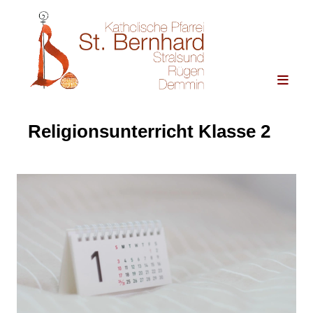
Religionsunterricht Klasse 2