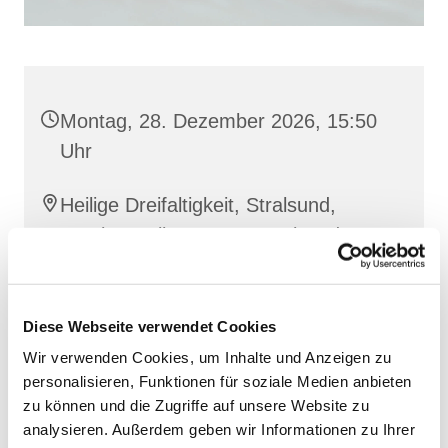
Montag, 28. Dezember 2026, 15:50
Uhr
Heilige Dreifaltigkeit, Stralsund,
Frankenwall 7, 18439 Stralsund
Barbara Siperkow
Diese Webseite verwendet Cookies
Wir verwenden Cookies, um Inhalte und Anzeigen zu
personalisieren, Funktionen für soziale Medien anbieten
zu können und die Zugriffe auf unsere Website zu
analysieren. Außerdem geben wir Informationen zu Ihrer