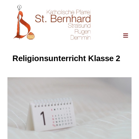
Religionsunterricht Klasse 2