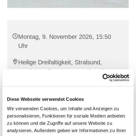
Montag, 9. November 2026, 15:50
Uhr
Heilige Dreifaltigkeit, Stralsund,
Frankenwall 7, 18439 Stralsund
Barbara Siperkow
Diese Webseite verwendet Cookies
Wir verwenden Cookies, um Inhalte und Anzeigen zu
personalisieren, Funktionen für soziale Medien anbieten
zu können und die Zugriffe auf unsere Website zu
analysieren. Außerdem geben wir Informationen zu Ihrer