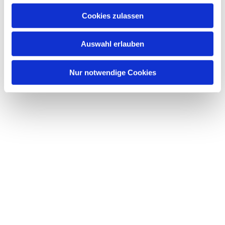
Cookies zulassen
Auswahl erlauben
Nur notwendige Cookies