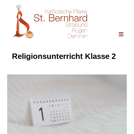
Religionsunterricht Klasse 2