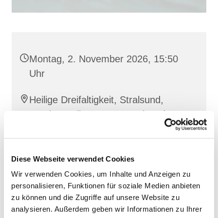
Montag, 2. November 2026, 15:50
Uhr
Heilige Dreifaltigkeit, Stralsund,
Frankenwall 7, 18439 Stralsund
Barbara Siperkow
Diese Webseite verwendet Cookies
Wir verwenden Cookies, um Inhalte und Anzeigen zu
personalisieren, Funktionen für soziale Medien anbieten
zu können und die Zugriffe auf unsere Website zu
analysieren. Außerdem geben wir Informationen zu Ihrer