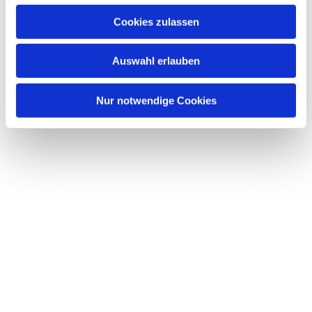
Cookies zulassen
Auswahl erlauben
Nur notwendige Cookies