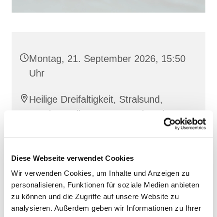
Montag, 21. September 2026, 15:50
Uhr
Heilige Dreifaltigkeit, Stralsund,
Frankenwall 7, 18439 Stralsund
Barbara Siperkow
Diese Webseite verwendet Cookies
Wir verwenden Cookies, um Inhalte und Anzeigen zu
personalisieren, Funktionen für soziale Medien anbieten
zu können und die Zugriffe auf unsere Website zu
analysieren. Außerdem geben wir Informationen zu Ihrer