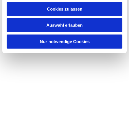
Cookies zulassen
Auswahl erlauben
Nur notwendige Cookies