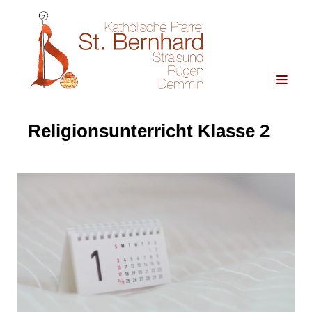
Religionsunterricht Klasse 2