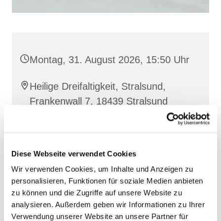
Montag, 31. August 2026, 15:50 Uhr
Heilige Dreifaltigkeit, Stralsund,
Frankenwall 7, 18439 Stralsund
Barbara Siperkow
Diese Webseite verwendet Cookies
Wir verwenden Cookies, um Inhalte und Anzeigen zu
personalisieren, Funktionen für soziale Medien anbieten
zu können und die Zugriffe auf unsere Website zu
analysieren. Außerdem geben wir Informationen zu Ihrer
Verwendung unserer Website an unsere Partner für