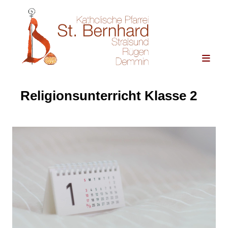
Religionsunterricht Klasse 2