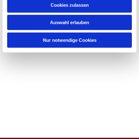
Cookies zulassen
Auswahl erlauben
Nur notwendige Cookies