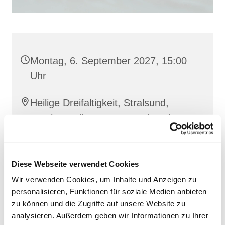
Montag, 6. September 2027, 15:00
Uhr
Heilige Dreifaltigkeit, Stralsund,
Frankenwall 7, 18439 Stralsund
Barbara Siperkow
Diese Webseite verwendet Cookies
Wir verwenden Cookies, um Inhalte und Anzeigen zu
personalisieren, Funktionen für soziale Medien anbieten
zu können und die Zugriffe auf unsere Website zu
analysieren. Außerdem geben wir Informationen zu Ihrer