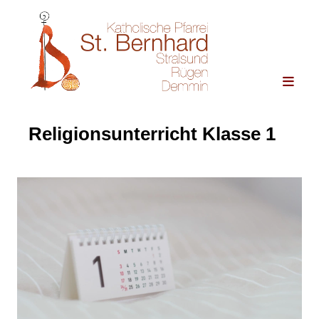
Religionsunterricht Klasse 1