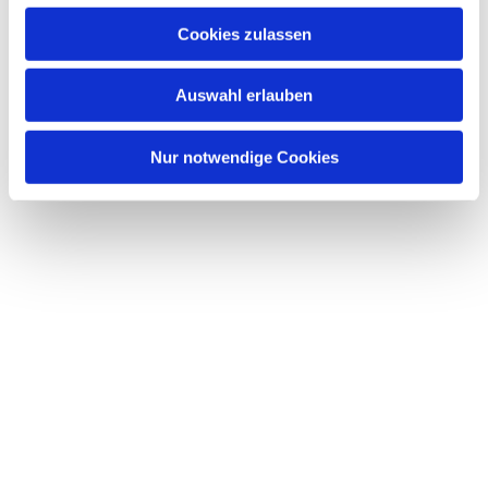
Cookies zulassen
Auswahl erlauben
Nur notwendige Cookies