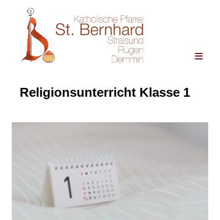
Religionsunterricht Klasse 1