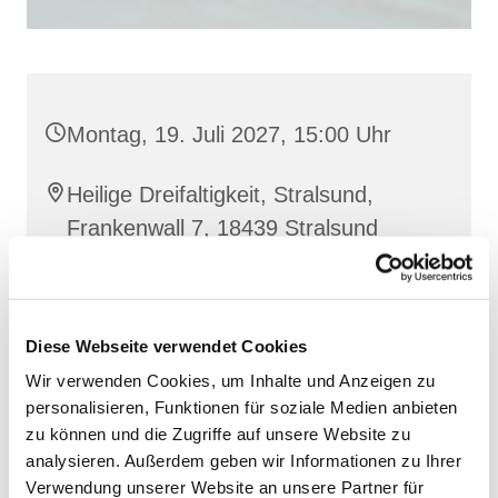
Montag, 19. Juli 2027, 15:00 Uhr
Heilige Dreifaltigkeit, Stralsund,
Frankenwall 7, 18439 Stralsund
Barbara Siperkow
Diese Webseite verwendet Cookies
Wir verwenden Cookies, um Inhalte und Anzeigen zu
personalisieren, Funktionen für soziale Medien anbieten
zu können und die Zugriffe auf unsere Website zu
analysieren. Außerdem geben wir Informationen zu Ihrer
Verwendung unserer Website an unsere Partner für