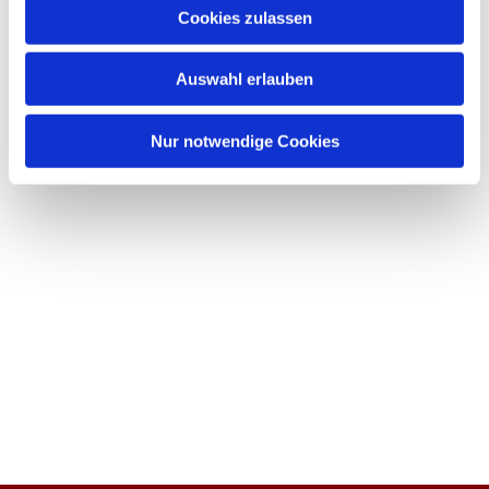
Cookies zulassen
Auswahl erlauben
Nur notwendige Cookies