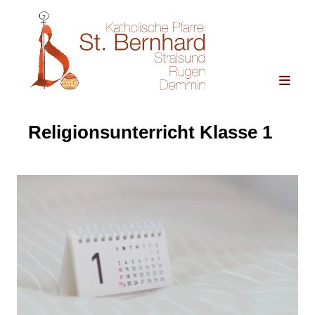
Religionsunterricht Klasse 1