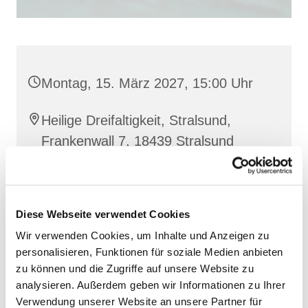
Montag, 15. März 2027, 15:00 Uhr
Heilige Dreifaltigkeit, Stralsund,
Frankenwall 7, 18439 Stralsund
Barbara Siperkow
Diese Webseite verwendet Cookies
Wir verwenden Cookies, um Inhalte und Anzeigen zu
personalisieren, Funktionen für soziale Medien anbieten
zu können und die Zugriffe auf unsere Website zu
analysieren. Außerdem geben wir Informationen zu Ihrer
Verwendung unserer Website an unsere Partner für